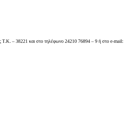
Κ. – 38221 και στο τηλέφωνο 24210 76894 – 9 ή στο e-mail: