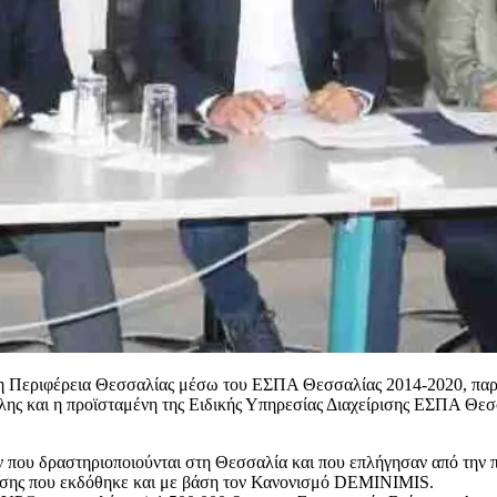
η Περιφέρεια Θεσσαλίας μέσω του ΕΣΠΑ Θεσσαλίας 2014-2020, πα
ς και η προϊσταμένη της Ειδικής Υπηρεσίας Διαχείρισης ΕΣΠΑ Θεσσ
 που δραστηριοποιούνται στη Θεσσαλία και που επλήγησαν από την 
λησης που εκδόθηκε και με βάση τον Κανονισμό DEMINIMIS.