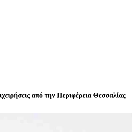
ιχειρήσεις από την Περιφέρεια Θεσσαλίας 