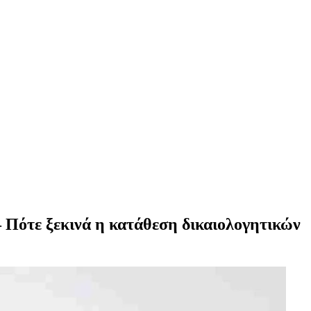
– Πότε ξεκινά η κατάθεση δικαιολογητικών