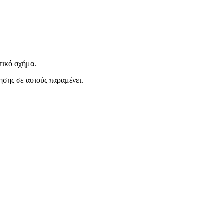
τικό σχήμα.
ησης σε αυτούς παραμένει.