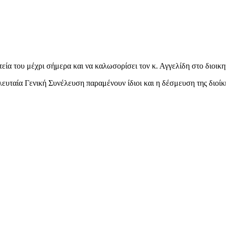
εία του μέχρι σήμερα και να καλωσορίσει τον κ. Αγγελίδη στο διοικη
ευταία Γενική Συνέλευση παραμένουν ίδιοι και η δέσμευση της διοίκ