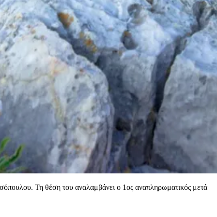
τσόπουλου. Τη θέση του αναλαμβάνει ο 1ος αναπληρωματικός μετά