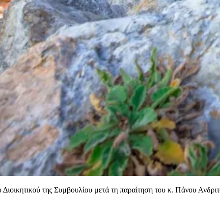
Διοικητικού της Συμβουλίου μετά τη παραίτηση του κ. Πάνου Ανδρι