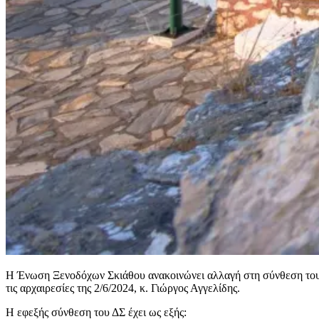
Η Ένωση Ξενοδόχων Σκιάθου ανακοινώνει αλλαγή στη σύνθεση του 
τις αρχαιρεσίες της 2/6/2024, κ. Γιώργος Αγγελίδης.
Η εφεξής σύνθεση του ΔΣ έχει ως εξής: