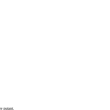
e putant.