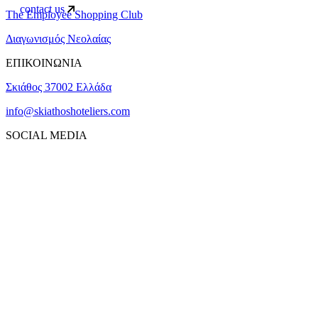
contact us
The Employee Shopping Club
Διαγωνισμός Νεολαίας
ΕΠΙΚΟΙΝΩΝΙΑ
Σκιάθος 37002 Ελλάδα
info@skiathoshoteliers.com
SOCIAL MEDIA