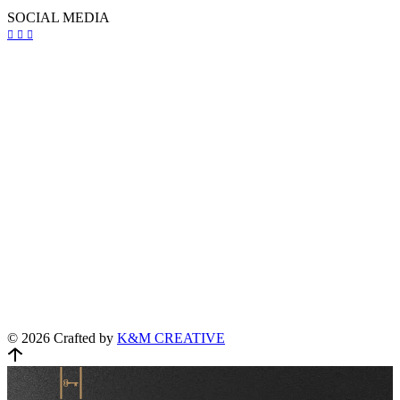
SOCIAL MEDIA
© 2026 Crafted by
K&M CREATIVE