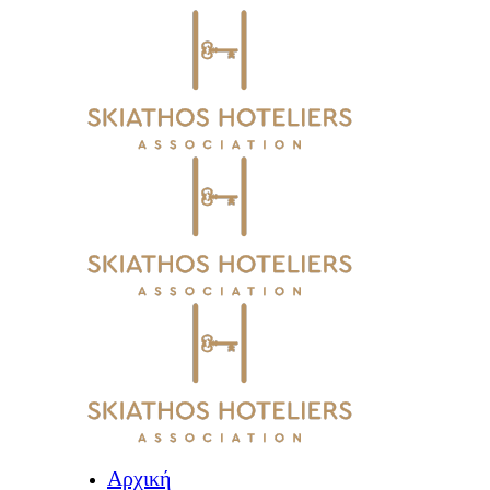
Αρχική