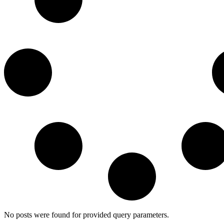
No posts were found for provided query parameters.